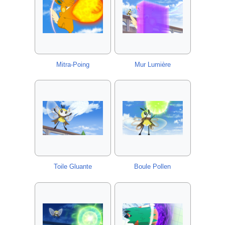
Mitra-Poing
Mur Lumière
Toile Gluante
Boule Pollen