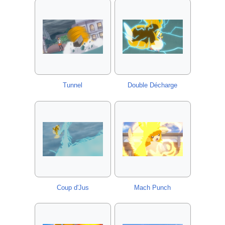
Tunnel
Double Décharge
Coup d'Jus
Mach Punch