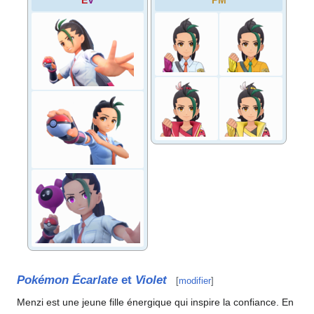
Pokémon Écarlate
et
Violet
[
modifier
]
Menzi est une jeune fille énergique qui inspire la confiance. En