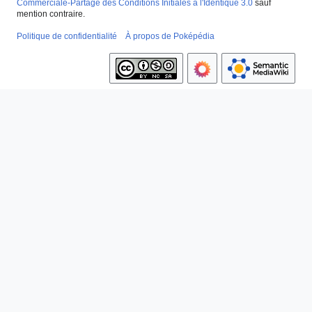
Commerciale-Partage des Conditions Initiales à l'Identique 3.0
sauf
mention contraire.
Politique de confidentialité
À propos de Poképédia