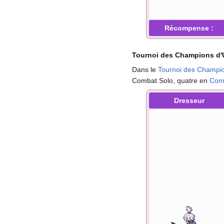
Récompense
:
Tournoi des Champions d
Dans le
Tournoi des Champi
Combat Solo, quatre en
Com
Dresseur