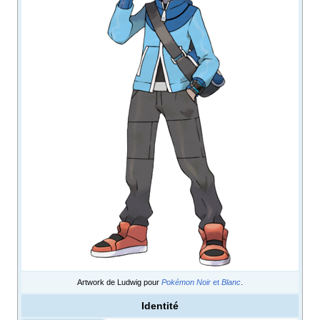
Artwork de Ludwig pour
Pokémon Noir
et
Blanc
.
Identité