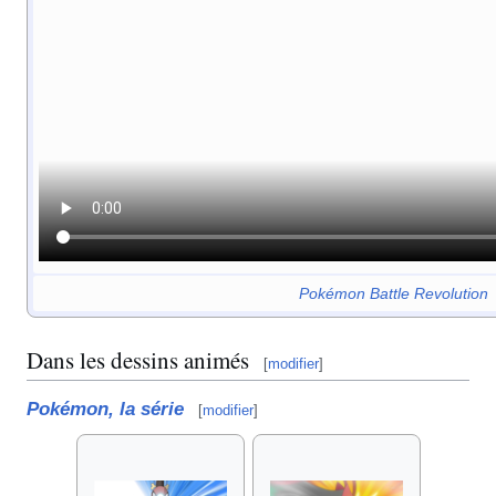
Pokémon Battle Revolution
Dans les dessins animés
[
modifier
]
Pokémon, la série
[
modifier
]