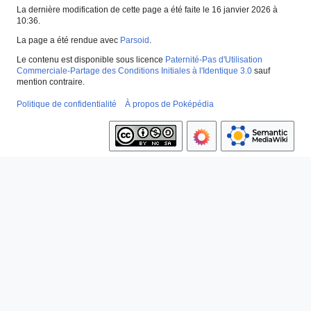
La dernière modification de cette page a été faite le 16 janvier 2026 à
10:36.
La page a été rendue avec
Parsoid
.
Le contenu est disponible sous licence
Paternité-Pas d'Utilisation
Commerciale-Partage des Conditions Initiales à l'Identique 3.0
sauf
mention contraire.
Politique de confidentialité
À propos de Poképédia