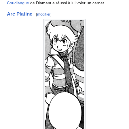
Coudlangue
de Diamant a réussi à lui voler un carnet.
Arc Platine
[
modifier
]