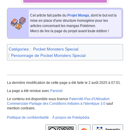
Cet article fait partie du
Projet Manga
, dont le but est la
mise en place d'une structure homogène pour les
articles concernant les mangas Pokémon.
Merci de lire la page du projet avant toute édition
!
Catégories
:
Pocket Monsters Special
Personnage de Pocket Monsters Special
La dernière modification de cette page a été faite le 2 août 2025 à 07:01.
La page a été rendue avec
Parsoid
.
Le contenu est disponible sous licence
Paternité-Pas d'Utilisation
Commerciale-Partage des Conditions Initiales à l'Identique 3.0
sauf
mention contraire.
Politique de confidentialité
À propos de Poképédia