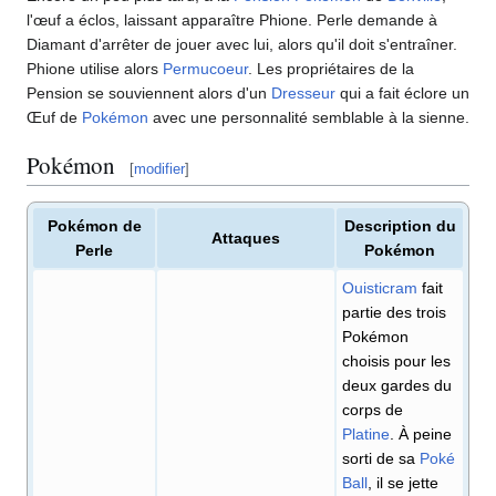
l'œuf a éclos, laissant apparaître Phione. Perle demande à
Diamant d'arrêter de jouer avec lui, alors qu'il doit s'entraîner.
Phione utilise alors
Permucoeur
. Les propriétaires de la
Pension se souviennent alors d'un
Dresseur
qui a fait éclore un
Œuf de
Pokémon
avec une personnalité semblable à la sienne.
Pokémon
[
modifier
]
Pokémon de
Description du
Attaques
Perle
Pokémon
Ouisticram
fait
partie des trois
Pokémon
choisis pour les
deux gardes du
corps de
Platine
. À peine
sorti de sa
Poké
Ball
, il se jette