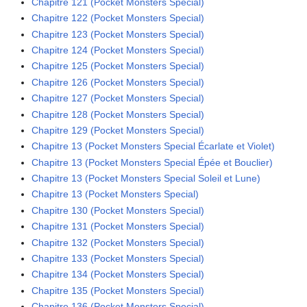
Chapitre 121 (Pocket Monsters Special)
Chapitre 122 (Pocket Monsters Special)
Chapitre 123 (Pocket Monsters Special)
Chapitre 124 (Pocket Monsters Special)
Chapitre 125 (Pocket Monsters Special)
Chapitre 126 (Pocket Monsters Special)
Chapitre 127 (Pocket Monsters Special)
Chapitre 128 (Pocket Monsters Special)
Chapitre 129 (Pocket Monsters Special)
Chapitre 13 (Pocket Monsters Special Écarlate et Violet)
Chapitre 13 (Pocket Monsters Special Épée et Bouclier)
Chapitre 13 (Pocket Monsters Special Soleil et Lune)
Chapitre 13 (Pocket Monsters Special)
Chapitre 130 (Pocket Monsters Special)
Chapitre 131 (Pocket Monsters Special)
Chapitre 132 (Pocket Monsters Special)
Chapitre 133 (Pocket Monsters Special)
Chapitre 134 (Pocket Monsters Special)
Chapitre 135 (Pocket Monsters Special)
Chapitre 136 (Pocket Monsters Special)