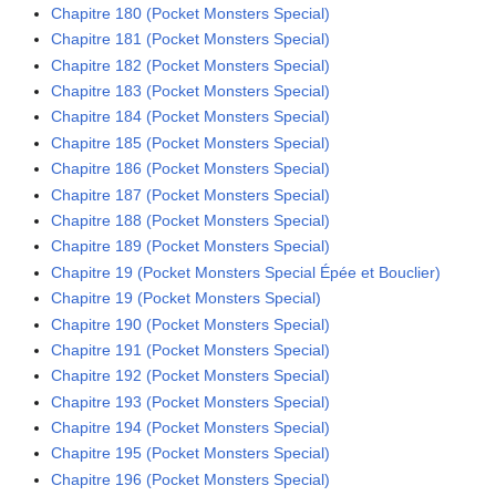
Chapitre 180 (Pocket Monsters Special)
Chapitre 181 (Pocket Monsters Special)
Chapitre 182 (Pocket Monsters Special)
Chapitre 183 (Pocket Monsters Special)
Chapitre 184 (Pocket Monsters Special)
Chapitre 185 (Pocket Monsters Special)
Chapitre 186 (Pocket Monsters Special)
Chapitre 187 (Pocket Monsters Special)
Chapitre 188 (Pocket Monsters Special)
Chapitre 189 (Pocket Monsters Special)
Chapitre 19 (Pocket Monsters Special Épée et Bouclier)
Chapitre 19 (Pocket Monsters Special)
Chapitre 190 (Pocket Monsters Special)
Chapitre 191 (Pocket Monsters Special)
Chapitre 192 (Pocket Monsters Special)
Chapitre 193 (Pocket Monsters Special)
Chapitre 194 (Pocket Monsters Special)
Chapitre 195 (Pocket Monsters Special)
Chapitre 196 (Pocket Monsters Special)