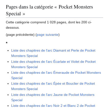
Pages dans la catégorie « Pocket Monsters
Special »
Cette catégorie comprend 1 028 pages, dont les 200 ci-
dessous.
(page précédente) (
page suivante
)
*
Liste des chapitres de l'arc Diamant et Perle de Pocket
Monsters Special
Liste des chapitres de l'arc Écarlate et Violet de Pocket
Monsters Special
Liste des chapitres de l'arc Émeraude de Pocket Monsters
Special
Liste des chapitres de l'arc Épée et Bouclier de Pocket
Monsters Special
Liste des chapitres de l'arc Jaune de Pocket Monsters
Special
Liste des chapitres de l'arc Noir 2 et Blanc 2 de Pocket