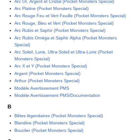
Arc Or, Argent et Cristal (Pocket Monsters Special)
Arc Platine (Pocket Monsters Special)
Arc Rouge Feu et Vert Feuille (Pocket Monsters Special)
Arc Rouge, Bleu et Vert (Pocket Monsters Special)
Arc Rubis et Saphir (Pocket Monsters Special)
Arc Rubis Oméga et Saphir Alpha (Pocket Monsters
Special)
Arc Soleil, Lune, Ultra-Soleil et Ultra-Lune (Pocket
Monsters Special)
Arc X et Y (Pocket Monsters Special)
Argent (Pocket Monsters Special)
Arthur (Pocket Monsters Special)
Modèle:Avertissement PMS
Modèle:Avertissement PMS/Documentation
B
Bêtes légendaires (Pocket Monsters Special)
Blandine (Pocket Monsters Special)
Bouclier (Pocket Monsters Special)