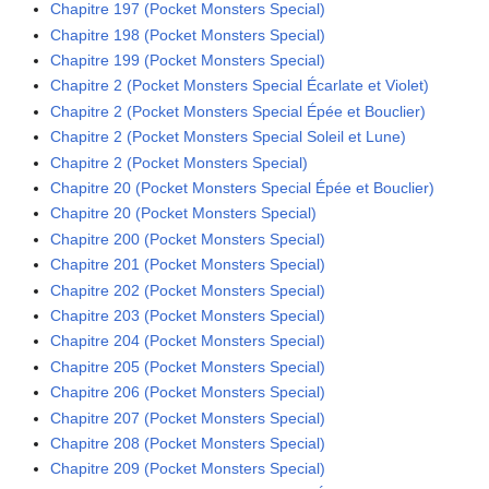
Chapitre 197 (Pocket Monsters Special)
Chapitre 198 (Pocket Monsters Special)
Chapitre 199 (Pocket Monsters Special)
Chapitre 2 (Pocket Monsters Special Écarlate et Violet)
Chapitre 2 (Pocket Monsters Special Épée et Bouclier)
Chapitre 2 (Pocket Monsters Special Soleil et Lune)
Chapitre 2 (Pocket Monsters Special)
Chapitre 20 (Pocket Monsters Special Épée et Bouclier)
Chapitre 20 (Pocket Monsters Special)
Chapitre 200 (Pocket Monsters Special)
Chapitre 201 (Pocket Monsters Special)
Chapitre 202 (Pocket Monsters Special)
Chapitre 203 (Pocket Monsters Special)
Chapitre 204 (Pocket Monsters Special)
Chapitre 205 (Pocket Monsters Special)
Chapitre 206 (Pocket Monsters Special)
Chapitre 207 (Pocket Monsters Special)
Chapitre 208 (Pocket Monsters Special)
Chapitre 209 (Pocket Monsters Special)