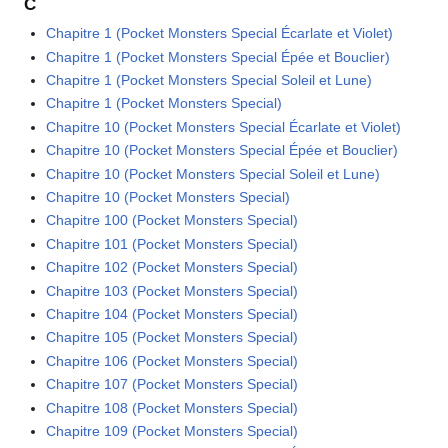
C
Chapitre 1 (Pocket Monsters Special Écarlate et Violet)
Chapitre 1 (Pocket Monsters Special Épée et Bouclier)
Chapitre 1 (Pocket Monsters Special Soleil et Lune)
Chapitre 1 (Pocket Monsters Special)
Chapitre 10 (Pocket Monsters Special Écarlate et Violet)
Chapitre 10 (Pocket Monsters Special Épée et Bouclier)
Chapitre 10 (Pocket Monsters Special Soleil et Lune)
Chapitre 10 (Pocket Monsters Special)
Chapitre 100 (Pocket Monsters Special)
Chapitre 101 (Pocket Monsters Special)
Chapitre 102 (Pocket Monsters Special)
Chapitre 103 (Pocket Monsters Special)
Chapitre 104 (Pocket Monsters Special)
Chapitre 105 (Pocket Monsters Special)
Chapitre 106 (Pocket Monsters Special)
Chapitre 107 (Pocket Monsters Special)
Chapitre 108 (Pocket Monsters Special)
Chapitre 109 (Pocket Monsters Special)