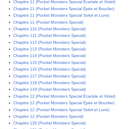
Chapitre 11 (Pocket Monsters Special Écarlate et Violet)
Chapitre 11 (Pocket Monsters Special Épée et Bouclier)
Chapitre 11 (Pocket Monsters Special Soleil et Lune)
Chapitre 11 (Pocket Monsters Special)
Chapitre 110 (Pocket Monsters Special)
Chapitre 111 (Pocket Monsters Special)
Chapitre 112 (Pocket Monsters Special)
Chapitre 113 (Pocket Monsters Special)
Chapitre 114 (Pocket Monsters Special)
Chapitre 115 (Pocket Monsters Special)
Chapitre 116 (Pocket Monsters Special)
Chapitre 117 (Pocket Monsters Special)
Chapitre 118 (Pocket Monsters Special)
Chapitre 119 (Pocket Monsters Special)
Chapitre 12 (Pocket Monsters Special Écarlate et Violet)
Chapitre 12 (Pocket Monsters Special Épée et Bouclier)
Chapitre 12 (Pocket Monsters Special Soleil et Lune)
Chapitre 12 (Pocket Monsters Special)
Chapitre 120 (Pocket Monsters Special)