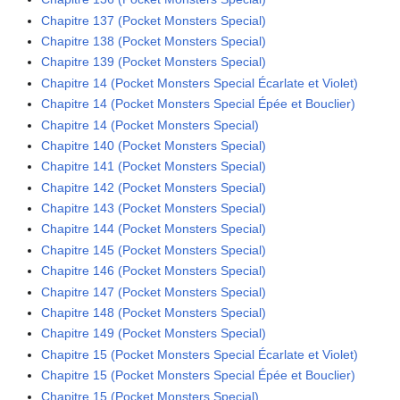
Chapitre 137 (Pocket Monsters Special)
Chapitre 138 (Pocket Monsters Special)
Chapitre 139 (Pocket Monsters Special)
Chapitre 14 (Pocket Monsters Special Écarlate et Violet)
Chapitre 14 (Pocket Monsters Special Épée et Bouclier)
Chapitre 14 (Pocket Monsters Special)
Chapitre 140 (Pocket Monsters Special)
Chapitre 141 (Pocket Monsters Special)
Chapitre 142 (Pocket Monsters Special)
Chapitre 143 (Pocket Monsters Special)
Chapitre 144 (Pocket Monsters Special)
Chapitre 145 (Pocket Monsters Special)
Chapitre 146 (Pocket Monsters Special)
Chapitre 147 (Pocket Monsters Special)
Chapitre 148 (Pocket Monsters Special)
Chapitre 149 (Pocket Monsters Special)
Chapitre 15 (Pocket Monsters Special Écarlate et Violet)
Chapitre 15 (Pocket Monsters Special Épée et Bouclier)
Chapitre 15 (Pocket Monsters Special)