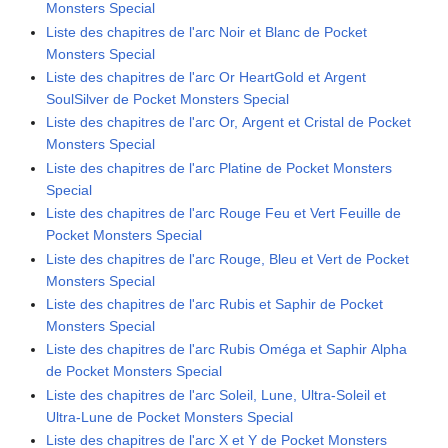
Monsters Special
Liste des chapitres de l'arc Noir et Blanc de Pocket
Monsters Special
Liste des chapitres de l'arc Or HeartGold et Argent
SoulSilver de Pocket Monsters Special
Liste des chapitres de l'arc Or, Argent et Cristal de Pocket
Monsters Special
Liste des chapitres de l'arc Platine de Pocket Monsters
Special
Liste des chapitres de l'arc Rouge Feu et Vert Feuille de
Pocket Monsters Special
Liste des chapitres de l'arc Rouge, Bleu et Vert de Pocket
Monsters Special
Liste des chapitres de l'arc Rubis et Saphir de Pocket
Monsters Special
Liste des chapitres de l'arc Rubis Oméga et Saphir Alpha
de Pocket Monsters Special
Liste des chapitres de l'arc Soleil, Lune, Ultra-Soleil et
Ultra-Lune de Pocket Monsters Special
Liste des chapitres de l'arc X et Y de Pocket Monsters