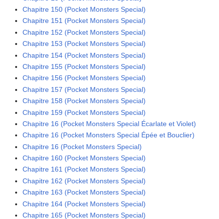
Chapitre 150 (Pocket Monsters Special)
Chapitre 151 (Pocket Monsters Special)
Chapitre 152 (Pocket Monsters Special)
Chapitre 153 (Pocket Monsters Special)
Chapitre 154 (Pocket Monsters Special)
Chapitre 155 (Pocket Monsters Special)
Chapitre 156 (Pocket Monsters Special)
Chapitre 157 (Pocket Monsters Special)
Chapitre 158 (Pocket Monsters Special)
Chapitre 159 (Pocket Monsters Special)
Chapitre 16 (Pocket Monsters Special Écarlate et Violet)
Chapitre 16 (Pocket Monsters Special Épée et Bouclier)
Chapitre 16 (Pocket Monsters Special)
Chapitre 160 (Pocket Monsters Special)
Chapitre 161 (Pocket Monsters Special)
Chapitre 162 (Pocket Monsters Special)
Chapitre 163 (Pocket Monsters Special)
Chapitre 164 (Pocket Monsters Special)
Chapitre 165 (Pocket Monsters Special)