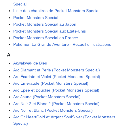
Special
Liste des chapitres de Pocket Monsters Special
Pocket Monsters Special
Pocket Monsters Special au Japon
Pocket Monsters Special aux États-Unis
Pocket Monsters Special en France
Pokémon La Grande Aventure - Recueil d'Illustrations
A
Akwakwak de Bleu
Arc Diamant et Perle (Pocket Monsters Special)
Arc Écarlate et Violet (Pocket Monsters Special)
Arc Émeraude (Pocket Monsters Special)
Arc Épée et Bouclier (Pocket Monsters Special)
Arc Jaune (Pocket Monsters Special)
Arc Noir 2 et Blanc 2 (Pocket Monsters Special)
Arc Noir et Blanc (Pocket Monsters Special)
Arc Or HeartGold et Argent SoulSilver (Pocket Monsters
Special)