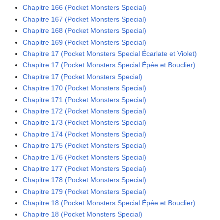
Chapitre 166 (Pocket Monsters Special)
Chapitre 167 (Pocket Monsters Special)
Chapitre 168 (Pocket Monsters Special)
Chapitre 169 (Pocket Monsters Special)
Chapitre 17 (Pocket Monsters Special Écarlate et Violet)
Chapitre 17 (Pocket Monsters Special Épée et Bouclier)
Chapitre 17 (Pocket Monsters Special)
Chapitre 170 (Pocket Monsters Special)
Chapitre 171 (Pocket Monsters Special)
Chapitre 172 (Pocket Monsters Special)
Chapitre 173 (Pocket Monsters Special)
Chapitre 174 (Pocket Monsters Special)
Chapitre 175 (Pocket Monsters Special)
Chapitre 176 (Pocket Monsters Special)
Chapitre 177 (Pocket Monsters Special)
Chapitre 178 (Pocket Monsters Special)
Chapitre 179 (Pocket Monsters Special)
Chapitre 18 (Pocket Monsters Special Épée et Bouclier)
Chapitre 18 (Pocket Monsters Special)