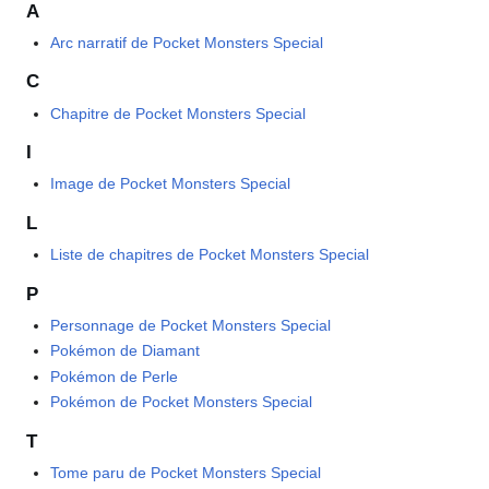
A
Arc narratif de Pocket Monsters Special
C
Chapitre de Pocket Monsters Special
I
Image de Pocket Monsters Special
L
Liste de chapitres de Pocket Monsters Special
P
Personnage de Pocket Monsters Special
Pokémon de Diamant
Pokémon de Perle
Pokémon de Pocket Monsters Special
T
Tome paru de Pocket Monsters Special