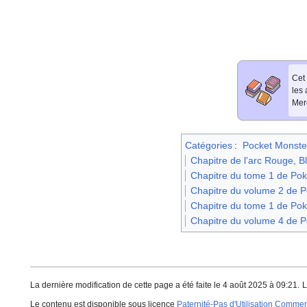
Cet 
les
Merc
Catégories
:
Pocket Monste
Chapitre de l'arc Rouge, B
Chapitre du tome 1 de Pok
Chapitre du volume 2 de P
Chapitre du tome 1 de Po
Chapitre du volume 4 de 
La dernière modification de cette page a été faite le 4 août 2025 à 09:21.
L
Le contenu est disponible sous licence
Paternité-Pas d'Utilisation Commerc