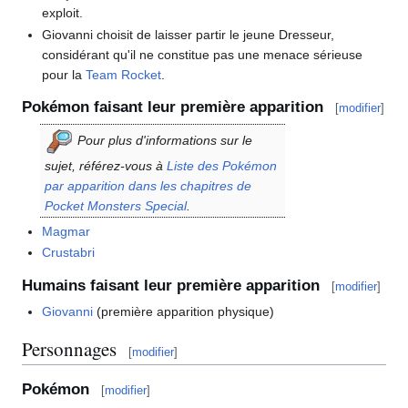
exploit.
Giovanni choisit de laisser partir le jeune Dresseur,
considérant qu'il ne constitue pas une menace sérieuse
pour la
Team Rocket
.
Pokémon faisant leur première apparition
[
modifier
]
Pour plus d'informations sur le
sujet, référez-vous à
Liste des Pokémon
par apparition dans les chapitres de
Pocket Monsters Special
.
Magmar
Crustabri
Humains faisant leur première apparition
[
modifier
]
Giovanni
(première apparition physique)
Personnages
[
modifier
]
Pokémon
[
modifier
]