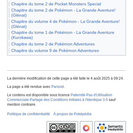
Chapitre du tome 2 de Pocket Monsters Special
Chapitre du tome 2 de Pokémon - La Grande Aventure!
(Glénat)
Chapitre du volume 4 de Pokémon - La Grande Aventure!
(Glénat)
Chapitre du tome 1 de Pokémon - La Grande Aventure
(Kurokawa)
Chapitre du tome 2 de Pokémon Adventures
Chapitre du volume 9 de Pokémon Adventures
La dernière modification de cette page a été faite le 4 août 2025 à 09:24.
La page a été rendue avec
Parsoid
.
Le contenu est disponible sous licence
Paternité-Pas d'Utilisation
Commerciale-Partage des Conditions Initiales à l'Identique 3.0
sauf
mention contraire.
Politique de confidentialité
À propos de Poképédia