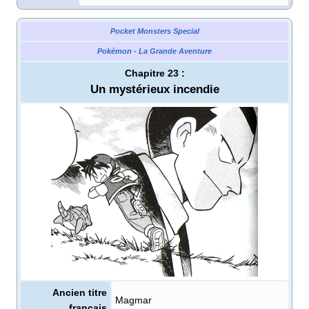
Pocket Monsters Special
Pokémon - La Grande Aventure
Chapitre 23
:
Un mystérieux incendie
Ancien titre
Magmar
français