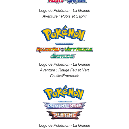
Logo de
Pokémon - La Grande
Aventure
: Rubis et Saphir
Logo de
Pokémon - La Grande
Aventure
: Rouge Feu et Vert
Feuille/Émeraude
Logo de
Pokémon - La Grande