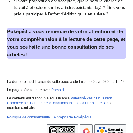
Si votre proposition est acceptée, quelle sera la charge de
travail à effectuer sur les articles existants déjà
? Êtes-vous
prêt à participer à l'effort d'édition qui s'en suivra
?
Poképédia vous remercie de votre attention et de
votre compréhension à la lecture de cette page, et
vous souhaite une bonne consultation de ses
articles
!
La dernière modification de cette page a été faite le 20 avril 2026 à 16:44.
La page a été rendue avec
Parsoid
.
Le contenu est disponible sous licence
Paternité-Pas d'Utilisation
Commerciale-Partage des Conditions Initiales à l'Identique 3.0
sauf
mention contraire.
Politique de confidentialité
À propos de Poképédia