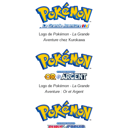
Logo de
Pokémon - La Grande
Aventure
chez Kurokawa
Logo de
Pokémon - La Grande
Aventure
: Or et Argent