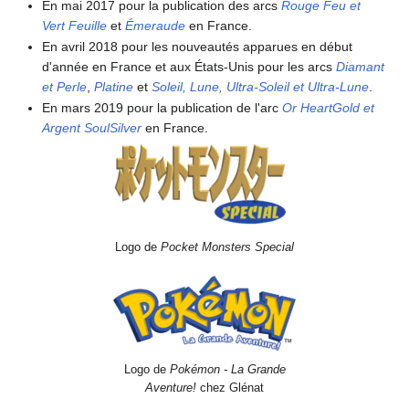
En mai 2017 pour la publication des arcs
Rouge Feu et
Vert Feuille
et
Émeraude
en France.
En avril 2018 pour les nouveautés apparues en début
d'année en France et aux États-Unis pour les arcs
Diamant
et Perle
,
Platine
et
Soleil, Lune, Ultra-Soleil et Ultra-Lune
.
En mars 2019 pour la publication de l'arc
Or HeartGold et
Argent SoulSilver
en France.
Logo de
Pocket Monsters Special
Logo de
Pokémon - La Grande
Aventure!
chez Glénat