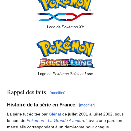
Logo de
Pokémon XY
Logo de
Pokémon Soleil et Lune
Rappel des faits
[
modifier
]
Histoire de la série en France
[
modifier
]
La série fut éditée par
Glénat
de juillet 2001 à juillet 2002, sous
le nom de
Pokémon - La Grande Aventure!
, avec une parution
mensuelle correspondant à un demi-tome pour chaque