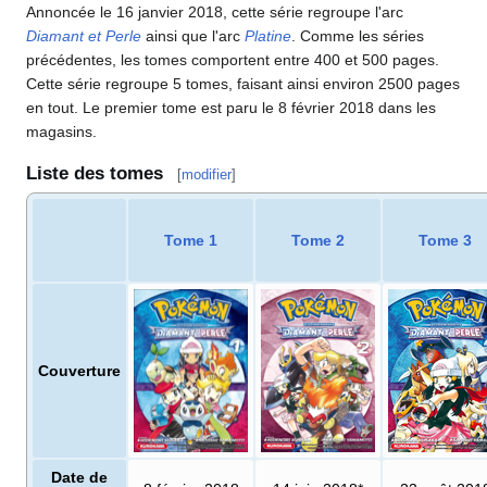
Annoncée le 16 janvier 2018, cette série regroupe l'arc
Diamant et Perle
ainsi que l'arc
Platine
. Comme les séries
précédentes, les tomes comportent entre 400 et 500 pages.
Cette série regroupe 5 tomes, faisant ainsi environ 2500 pages
en tout. Le premier tome est paru le 8 février 2018 dans les
magasins.
Liste des tomes
[
modifier
]
Tome 1
Tome 2
Tome 3
Couverture
Date de