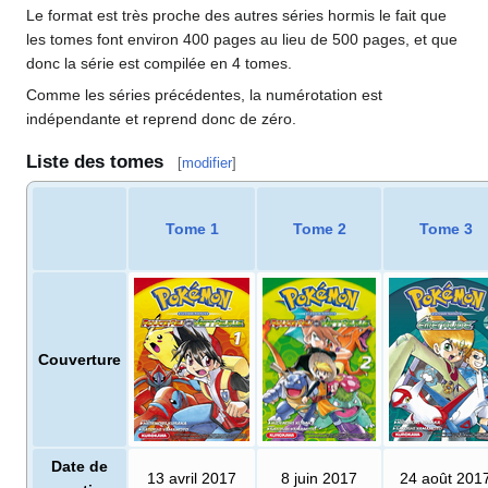
Le format est très proche des autres séries hormis le fait que
les tomes font environ 400 pages au lieu de 500 pages, et que
donc la série est compilée en 4 tomes.
Comme les séries précédentes, la numérotation est
indépendante et reprend donc de zéro.
Liste des tomes
[
modifier
]
Tome 1
Tome 2
Tome 3
Couverture
Date de
13 avril 2017
8 juin 2017
24 août 201