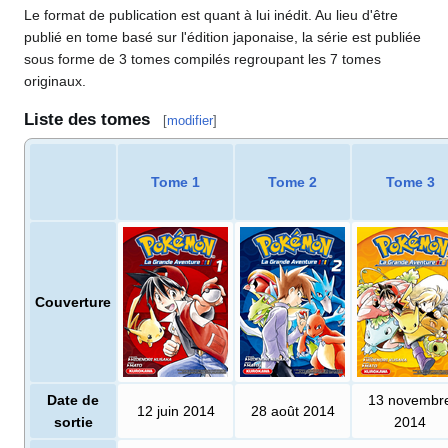
Le format de publication est quant à lui inédit. Au lieu d'être
publié en tome basé sur l'édition japonaise, la série est publiée
sous forme de 3 tomes compilés regroupant les 7 tomes
originaux.
Liste des tomes
[
modifier
]
Tome 1
Tome 2
Tome 3
Couverture
Date de
13 novembr
12 juin 2014
28 août 2014
sortie
2014