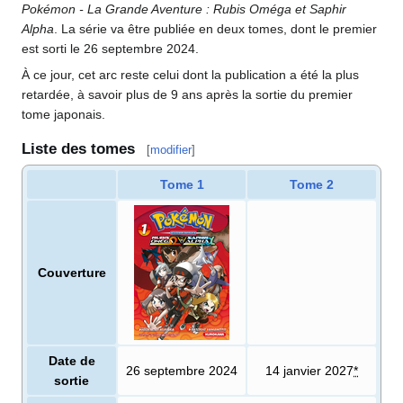
Pokémon - La Grande Aventure
: Rubis Oméga et Saphir
Alpha
. La série va être publiée en deux tomes, dont le premier
est sorti le 26 septembre 2024.
À ce jour, cet arc reste celui dont la publication a été la plus
retardée, à savoir plus de 9 ans après la sortie du premier
tome japonais.
Liste des tomes
[
modifier
]
Tome 1
Tome 2
Couverture
Date de
26 septembre 2024
14 janvier 2027
*
sortie