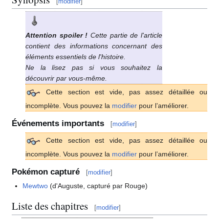
[
modifier
]
Attention spoiler
!
Cette partie de l'article
contient des informations concernant des
éléments essentiels de l'histoire.
Ne la lisez pas si vous souhaitez la
découvrir par vous-même.
Cette section est vide, pas assez détaillée ou
incomplète. Vous pouvez la
modifier
pour l’améliorer.
Événements importants
[
modifier
]
Cette section est vide, pas assez détaillée ou
incomplète. Vous pouvez la
modifier
pour l’améliorer.
Pokémon capturé
[
modifier
]
Mewtwo
(d'Auguste, capturé par Rouge)
Liste des chapitres
[
modifier
]