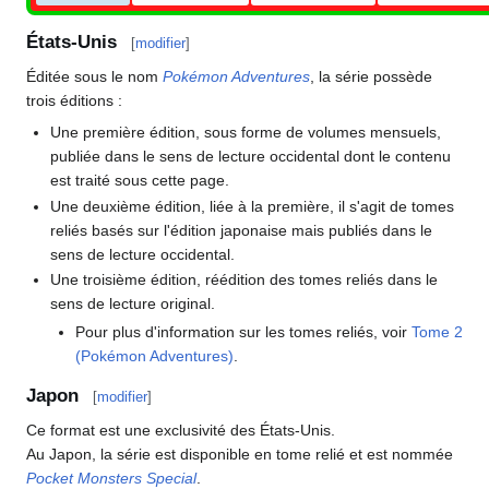
États-Unis
[
modifier
]
Éditée sous le nom
Pokémon Adventures
, la série possède
trois éditions
:
Une première édition, sous forme de volumes mensuels,
publiée dans le sens de lecture occidental dont le contenu
est traité sous cette page.
Une deuxième édition, liée à la première, il s'agit de tomes
reliés basés sur l'édition japonaise mais publiés dans le
sens de lecture occidental.
Une troisième édition, réédition des tomes reliés dans le
sens de lecture original.
Pour plus d'information sur les tomes reliés, voir
Tome 2
(Pokémon Adventures)
.
Japon
[
modifier
]
Ce format est une exclusivité des États-Unis.
Au Japon, la série est disponible en tome relié et est nommée
Pocket Monsters Special
.