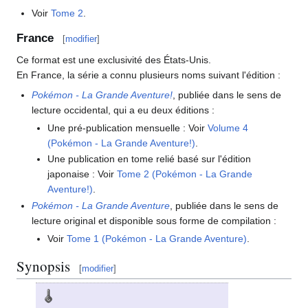
Voir
Tome 2
.
France
[
modifier
]
Ce format est une exclusivité des États-Unis.
En France, la série a connu plusieurs noms suivant l'édition
:
Pokémon - La Grande Aventure!
, publiée dans le sens de
lecture occidental, qui a eu deux éditions
:
Une pré-publication mensuelle
: Voir
Volume 4
(Pokémon - La Grande Aventure!)
.
Une publication en tome relié basé sur l'édition
japonaise
: Voir
Tome 2 (Pokémon - La Grande
Aventure!)
.
Pokémon - La Grande Aventure
, publiée dans le sens de
lecture original et disponible sous forme de compilation
:
Voir
Tome 1 (Pokémon - La Grande Aventure)
.
Synopsis
[
modifier
]