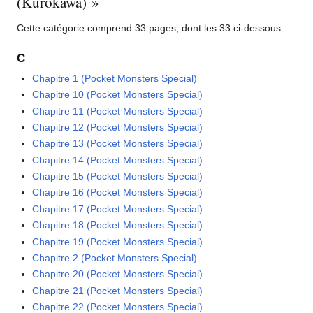
(Kurokawa) »
Cette catégorie comprend 33 pages, dont les 33 ci-dessous.
C
Chapitre 1 (Pocket Monsters Special)
Chapitre 10 (Pocket Monsters Special)
Chapitre 11 (Pocket Monsters Special)
Chapitre 12 (Pocket Monsters Special)
Chapitre 13 (Pocket Monsters Special)
Chapitre 14 (Pocket Monsters Special)
Chapitre 15 (Pocket Monsters Special)
Chapitre 16 (Pocket Monsters Special)
Chapitre 17 (Pocket Monsters Special)
Chapitre 18 (Pocket Monsters Special)
Chapitre 19 (Pocket Monsters Special)
Chapitre 2 (Pocket Monsters Special)
Chapitre 20 (Pocket Monsters Special)
Chapitre 21 (Pocket Monsters Special)
Chapitre 22 (Pocket Monsters Special)