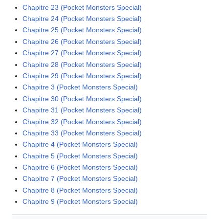
Chapitre 23 (Pocket Monsters Special)
Chapitre 24 (Pocket Monsters Special)
Chapitre 25 (Pocket Monsters Special)
Chapitre 26 (Pocket Monsters Special)
Chapitre 27 (Pocket Monsters Special)
Chapitre 28 (Pocket Monsters Special)
Chapitre 29 (Pocket Monsters Special)
Chapitre 3 (Pocket Monsters Special)
Chapitre 30 (Pocket Monsters Special)
Chapitre 31 (Pocket Monsters Special)
Chapitre 32 (Pocket Monsters Special)
Chapitre 33 (Pocket Monsters Special)
Chapitre 4 (Pocket Monsters Special)
Chapitre 5 (Pocket Monsters Special)
Chapitre 6 (Pocket Monsters Special)
Chapitre 7 (Pocket Monsters Special)
Chapitre 8 (Pocket Monsters Special)
Chapitre 9 (Pocket Monsters Special)