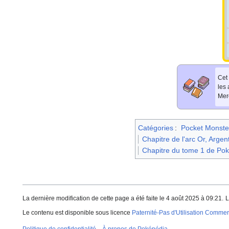
Cet 
les
Merc
Catégories
:
Pocket Monste
Chapitre de l'arc Or, Argen
Chapitre du tome 1 de Pok
La dernière modification de cette page a été faite le 4 août 2025 à 09:21.
L
Le contenu est disponible sous licence
Paternité-Pas d'Utilisation Commerc