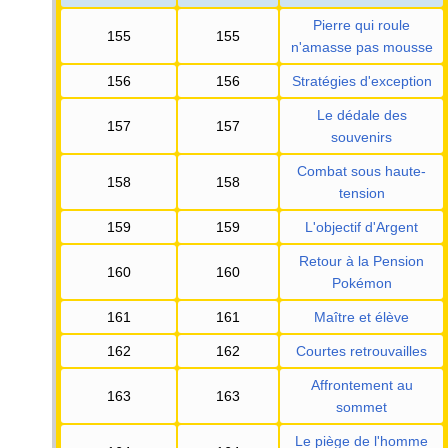
Pierre qui roule
155
155
n'amasse pas mousse
156
156
Stratégies d'exception
Le dédale des
157
157
souvenirs
Combat sous haute-
158
158
tension
159
159
L'objectif d'Argent
Retour à la Pension
160
160
Pokémon
161
161
Maître et élève
162
162
Courtes retrouvailles
Affrontement au
163
163
sommet
Le piège de l'homme