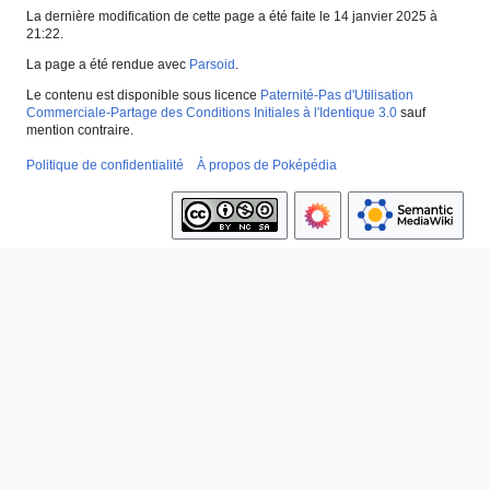
La dernière modification de cette page a été faite le 14 janvier 2025 à
21:22.
La page a été rendue avec
Parsoid
.
Le contenu est disponible sous licence
Paternité-Pas d'Utilisation
Commerciale-Partage des Conditions Initiales à l'Identique 3.0
sauf
mention contraire.
Politique de confidentialité
À propos de Poképédia