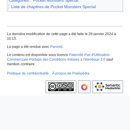
Catégories
:
Pocket Monsters Special
Liste de chapitres de Pocket Monsters Special
La dernière modification de cette page a été faite le 28 janvier 2024 à
10:15.
La page a été rendue avec
Parsoid
.
Le contenu est disponible sous licence
Paternité-Pas d'Utilisation
Commerciale-Partage des Conditions Initiales à l'Identique 3.0
sauf
mention contraire.
Politique de confidentialité
À propos de Poképédia