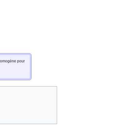
e homogène pour