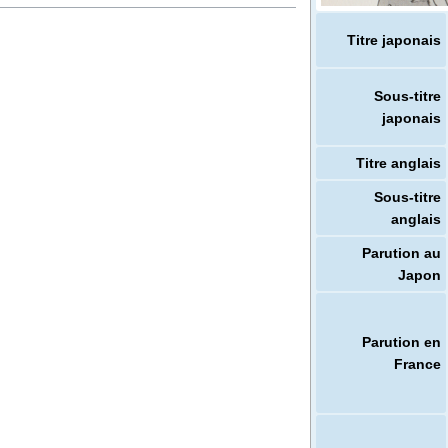
Titre japonais
Sous-titre
japonais
Titre anglais
Sous-titre
anglais
Parution au
Japon
Parution en
France