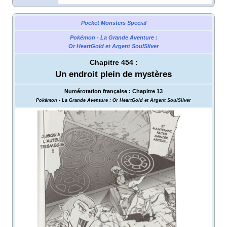
Pocket Monsters Special
Pokémon - La Grande Aventure
:
Or HeartGold et Argent SoulSilver
Chapitre 454
:
Un endroit plein de mystères
Numérotation française
:
Chapitre 13
Pokémon - La Grande Aventure
: Or HeartGold et Argent SoulSilver