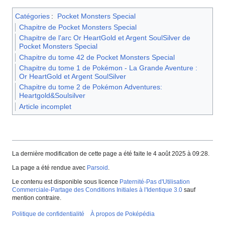
Catégories
:
Pocket Monsters Special
Chapitre de Pocket Monsters Special
Chapitre de l'arc Or HeartGold et Argent SoulSilver de
Pocket Monsters Special
Chapitre du tome 42 de Pocket Monsters Special
Chapitre du tome 1 de Pokémon - La Grande Aventure :
Or HeartGold et Argent SoulSilver
Chapitre du tome 2 de Pokémon Adventures:
Heartgold&Soulsilver
Article incomplet
La dernière modification de cette page a été faite le 4 août 2025 à 09:28.
La page a été rendue avec
Parsoid
.
Le contenu est disponible sous licence
Paternité-Pas d'Utilisation
Commerciale-Partage des Conditions Initiales à l'Identique 3.0
sauf
mention contraire.
Politique de confidentialité
À propos de Poképédia