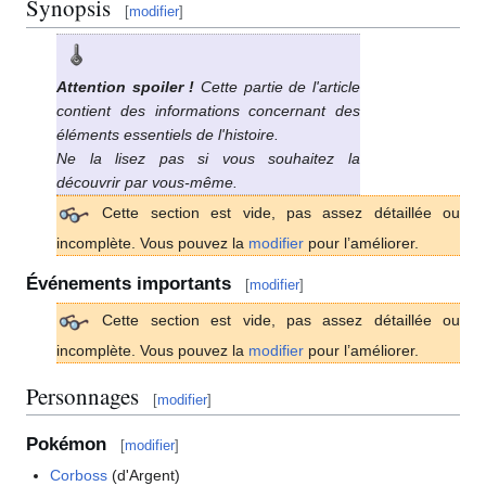
Synopsis
[
modifier
]
Attention spoiler
!
Cette partie de l'article
contient des informations concernant des
éléments essentiels de l'histoire.
Ne la lisez pas si vous souhaitez la
découvrir par vous-même.
Cette section est vide, pas assez détaillée ou
incomplète. Vous pouvez la
modifier
pour l’améliorer.
Événements importants
[
modifier
]
Cette section est vide, pas assez détaillée ou
incomplète. Vous pouvez la
modifier
pour l’améliorer.
Personnages
[
modifier
]
Pokémon
[
modifier
]
Corboss
(d'Argent)