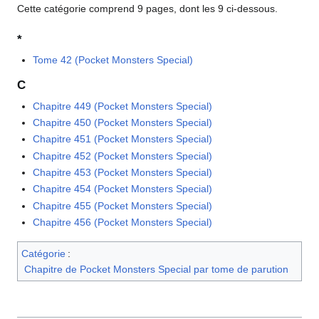
Cette catégorie comprend 9 pages, dont les 9 ci-dessous.
*
Tome 42 (Pocket Monsters Special)
C
Chapitre 449 (Pocket Monsters Special)
Chapitre 450 (Pocket Monsters Special)
Chapitre 451 (Pocket Monsters Special)
Chapitre 452 (Pocket Monsters Special)
Chapitre 453 (Pocket Monsters Special)
Chapitre 454 (Pocket Monsters Special)
Chapitre 455 (Pocket Monsters Special)
Chapitre 456 (Pocket Monsters Special)
Catégorie
:
Chapitre de Pocket Monsters Special par tome de parution