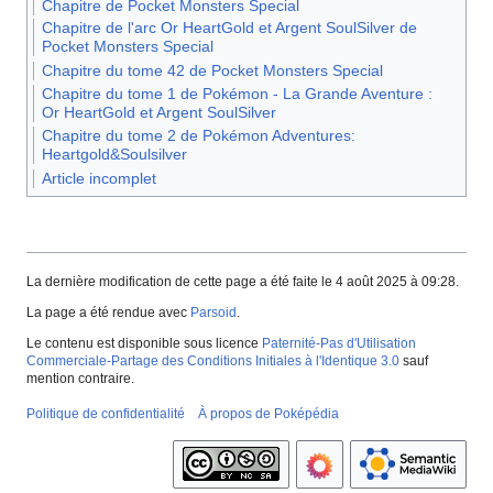
Chapitre de Pocket Monsters Special
Chapitre de l'arc Or HeartGold et Argent SoulSilver de
Pocket Monsters Special
Chapitre du tome 42 de Pocket Monsters Special
Chapitre du tome 1 de Pokémon - La Grande Aventure :
Or HeartGold et Argent SoulSilver
Chapitre du tome 2 de Pokémon Adventures:
Heartgold&Soulsilver
Article incomplet
La dernière modification de cette page a été faite le 4 août 2025 à 09:28.
La page a été rendue avec
Parsoid
.
Le contenu est disponible sous licence
Paternité-Pas d'Utilisation
Commerciale-Partage des Conditions Initiales à l'Identique 3.0
sauf
mention contraire.
Politique de confidentialité
À propos de Poképédia