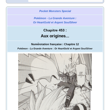
Pocket Monsters Special
Pokémon - La Grande Aventure
:
Or HeartGold et Argent SoulSilver
Chapitre 453
:
Aux origines...
Numérotation française
:
Chapitre 12
Pokémon - La Grande Aventure
: Or HeartGold et Argent SoulSilver