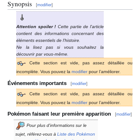
Synopsis
[
modifier
]
Attention spoiler
!
Cette partie de l'article
contient des informations concernant des
éléments essentiels de l'histoire.
Ne la lisez pas si vous souhaitez la
découvrir par vous-même.
Cette section est vide, pas assez détaillée ou
incomplète. Vous pouvez la
modifier
pour l’améliorer.
Événements importants
[
modifier
]
Cette section est vide, pas assez détaillée ou
incomplète. Vous pouvez la
modifier
pour l’améliorer.
Pokémon faisant leur première apparition
[
modifier
]
Pour plus d'informations sur le
sujet, référez-vous à
Liste des Pokémon