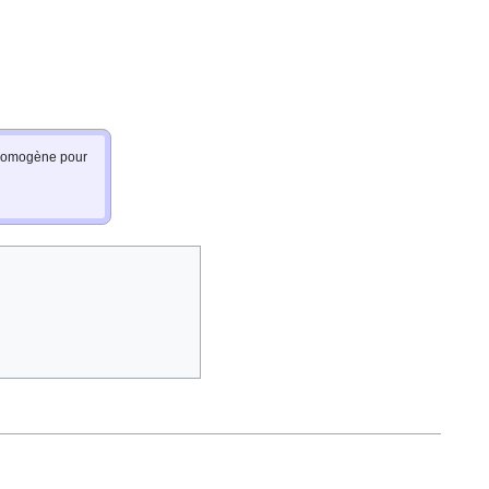
e homogène pour