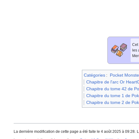
Cet 
les
Merc
Catégories
:
Pocket Monste
Chapitre de l'arc Or Heart
Chapitre du tome 42 de Po
Chapitre du tome 1 de Pok
Chapitre du tome 2 de Pok
La dernière modification de cette page a été faite le 4 août 2025 à 09:28.
L