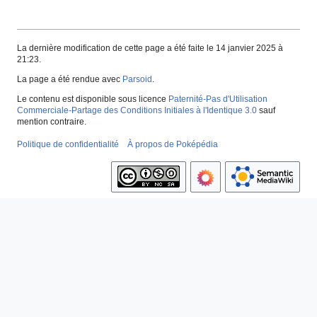
La dernière modification de cette page a été faite le 14 janvier 2025 à
21:23.
La page a été rendue avec
Parsoid
.
Le contenu est disponible sous licence
Paternité-Pas d'Utilisation
Commerciale-Partage des Conditions Initiales à l'Identique 3.0
sauf
mention contraire.
Politique de confidentialité
À propos de Poképédia