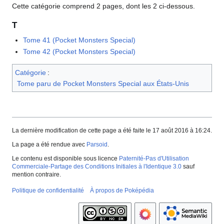
Cette catégorie comprend 2 pages, dont les 2 ci-dessous.
T
Tome 41 (Pocket Monsters Special)
Tome 42 (Pocket Monsters Special)
Catégorie
:
Tome paru de Pocket Monsters Special aux États-Unis
La dernière modification de cette page a été faite le 17 août 2016 à 16:24.
La page a été rendue avec
Parsoid
.
Le contenu est disponible sous licence
Paternité-Pas d'Utilisation
Commerciale-Partage des Conditions Initiales à l'Identique 3.0
sauf
mention contraire.
Politique de confidentialité
À propos de Poképédia