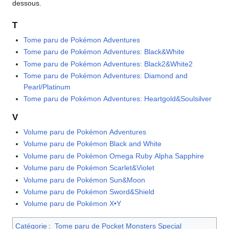
dessous.
T
Tome paru de Pokémon Adventures
Tome paru de Pokémon Adventures: Black&White
Tome paru de Pokémon Adventures: Black2&White2
Tome paru de Pokémon Adventures: Diamond and
Pearl/Platinum
Tome paru de Pokémon Adventures: Heartgold&Soulsilver
V
Volume paru de Pokémon Adventures
Volume paru de Pokémon Black and White
Volume paru de Pokémon Omega Ruby Alpha Sapphire
Volume paru de Pokémon Scarlet&Violet
Volume paru de Pokémon Sun&Moon
Volume paru de Pokémon Sword&Shield
Volume paru de Pokémon X•Y
Catégorie
:
Tome paru de Pocket Monsters Special