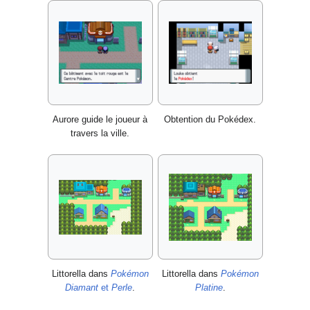
Aurore guide le joueur à
Obtention du Pokédex.
travers la ville.
Littorella dans
Pokémon
Littorella dans
Pokémon
Diamant
et
Perle
.
Platine
.