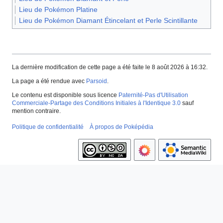
Lieu de Pokémon Platine
Lieu de Pokémon Diamant Étincelant et Perle Scintillante
La dernière modification de cette page a été faite le 8 août 2026 à 16:32.
La page a été rendue avec
Parsoid
.
Le contenu est disponible sous licence
Paternité-Pas d'Utilisation
Commerciale-Partage des Conditions Initiales à l'Identique 3.0
sauf
mention contraire.
Politique de confidentialité
À propos de Poképédia