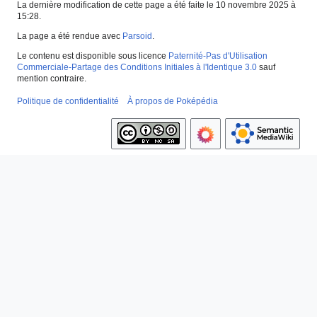
La dernière modification de cette page a été faite le 10 novembre 2025 à
15:28.
La page a été rendue avec
Parsoid
.
Le contenu est disponible sous licence
Paternité-Pas d'Utilisation
Commerciale-Partage des Conditions Initiales à l'Identique 3.0
sauf
mention contraire.
Politique de confidentialité
À propos de Poképédia