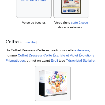
Verso de booster.
Verso d'une
carte à code
de cette extension.
Coffrets
[
modifier
]
Un Coffret Dresseur d'élite est sorti pour cette
extension
,
nommé
Coffret Dresseur d'élite Écarlate et Violet Évolutions
Prismatiques
, et met en avant
Évoli
type
Téracristal
Stellaire
.