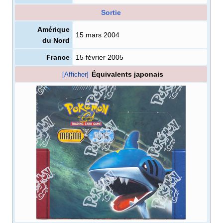
Sortie
Amérique
15 mars 2004
du Nord
France
15 février 2005
Équivalents japonais
[Afficher]