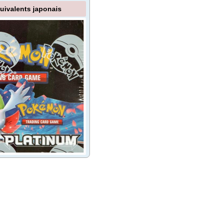
uivalents japonais