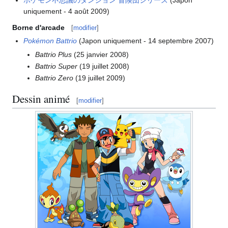
uniquement - 4 août 2009)
Borne d'arcade
[
modifier
]
Pokémon Battrio
(Japon uniquement - 14 septembre 2007)
Battrio Plus
(25 janvier 2008)
Battrio Super
(19 juillet 2008)
Battrio Zero
(19 juillet 2009)
Dessin animé
[
modifier
]