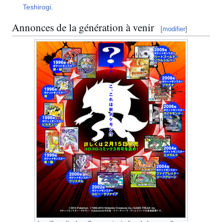
Teshirogi
.
Annonces de la génération à venir
[
modifier
]