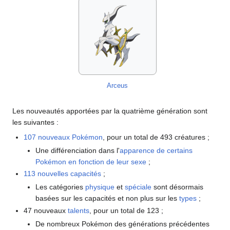
Arceus
Les nouveautés apportées par la quatrième génération sont
les suivantes
:
107 nouveaux Pokémon
, pour un total de 493 créatures
;
Une différenciation dans l'
apparence de certains
Pokémon en fonction de leur sexe
;
113 nouvelles capacités
;
Les catégories
physique
et
spéciale
sont désormais
basées sur les capacités et non plus sur les
types
;
47 nouveaux
talents
, pour un total de 123
;
De nombreux Pokémon des générations précédentes