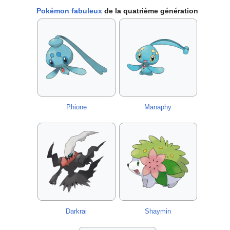
Pokémon fabuleux
de la quatrième génération
Phione
Manaphy
Darkrai
Shaymin