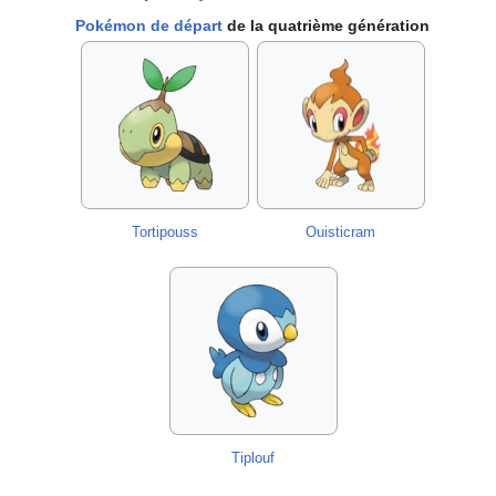
Pokémon de départ
de la quatrième génération
Tortipouss
Ouisticram
Tiplouf