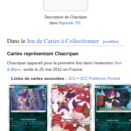
Description de Chacripan
dans l'
épisode 701
.
Dans le
Jeu de Cartes à Collectionner
[
modifier
]
Cartes représentant Chacripan
Chacripan apparaît pour la première fois dans l'extension
Noir
& Blanc
, sortie le 25 mai 2011 en France.
Listes de cartes associées
:
JCC
•
JCC Pokémon Pocket