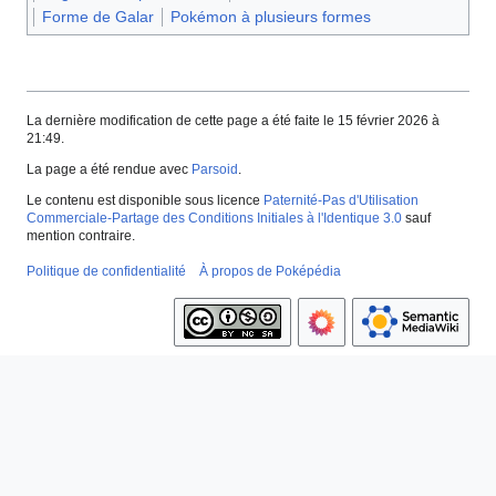
Forme de Galar
Pokémon à plusieurs formes
La dernière modification de cette page a été faite le 15 février 2026 à
21:49.
La page a été rendue avec
Parsoid
.
Le contenu est disponible sous licence
Paternité-Pas d'Utilisation
Commerciale-Partage des Conditions Initiales à l'Identique 3.0
sauf
mention contraire.
Politique de confidentialité
À propos de Poképédia