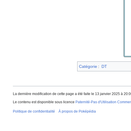
Catégorie
:
DT
La dernière modification de cette page a été faite le 13 janvier 2025 à 20:0
Le contenu est disponible sous licence
Paternité-Pas d'Utilisation Commerc
Politique de confidentialité
À propos de Poképédia