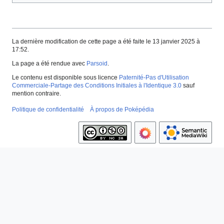
La dernière modification de cette page a été faite le 13 janvier 2025 à
17:52.
La page a été rendue avec
Parsoid
.
Le contenu est disponible sous licence
Paternité-Pas d'Utilisation
Commerciale-Partage des Conditions Initiales à l'Identique 3.0
sauf
mention contraire.
Politique de confidentialité
À propos de Poképédia