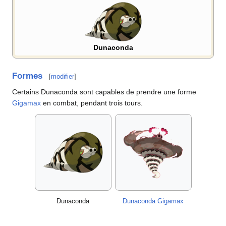
Dunaconda
Formes
[
modifier
]
Certains Dunaconda sont capables de prendre une forme
Gigamax
en combat, pendant trois tours.
Dunaconda
Dunaconda Gigamax