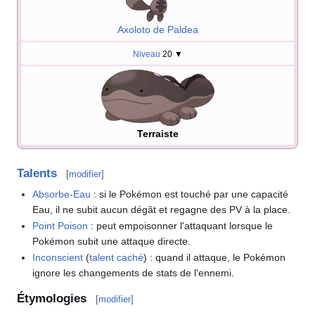
Axoloto de Paldea
Niveau
20
▼
Terraiste
Talents
[
modifier
]
Absorbe-Eau
: si le Pokémon est touché par une capacité
Eau, il ne subit aucun dégât et regagne des PV à la place.
Point Poison
: peut empoisonner l'attaquant lorsque le
Pokémon subit une attaque directe.
Inconscient
(
talent caché
)
: quand il attaque, le Pokémon
ignore les changements de stats de l'ennemi.
Étymologies
[
modifier
]