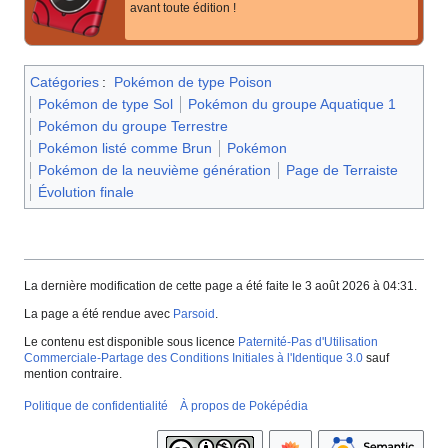
avant toute édition
!
Catégories
:
Pokémon de type Poison
Pokémon de type Sol
Pokémon du groupe Aquatique 1
Pokémon du groupe Terrestre
Pokémon listé comme Brun
Pokémon
Pokémon de la neuvième génération
Page de Terraiste
Évolution finale
La dernière modification de cette page a été faite le 3 août 2026 à 04:31.
La page a été rendue avec
Parsoid
.
Le contenu est disponible sous licence
Paternité-Pas d'Utilisation
Commerciale-Partage des Conditions Initiales à l'Identique 3.0
sauf
mention contraire.
Politique de confidentialité
À propos de Poképédia