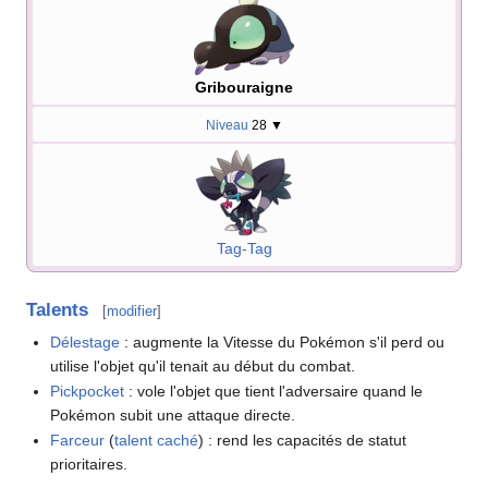
Gribouraigne
Niveau
28
▼
Tag-Tag
Talents
[
modifier
]
Délestage
: augmente la Vitesse du Pokémon s'il perd ou
utilise l'objet qu'il tenait au début du combat.
Pickpocket
: vole l'objet que tient l'adversaire quand le
Pokémon subit une attaque directe.
Farceur
(
talent caché
)
: rend les capacités de statut
prioritaires.