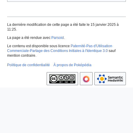
La dernière modification de cette page a été faite le 15 janvier 2025 à
11:25.
La page a été rendue avec
Parsoid
.
Le contenu est disponible sous licence
Paternité-Pas d'Utilisation
Commerciale-Partage des Conditions Initiales à l'Identique 3.0
sauf
mention contraire.
Politique de confidentialité
À propos de Poképédia