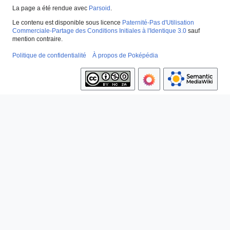
La page a été rendue avec
Parsoid
.
Le contenu est disponible sous licence
Paternité-Pas d'Utilisation
Commerciale-Partage des Conditions Initiales à l'Identique 3.0
sauf
mention contraire.
Politique de confidentialité
À propos de Poképédia