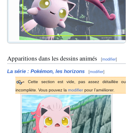
Apparitions dans les dessins animés
[
modifier
]
La série
: Pokémon, les horizons
[
modifier
]
Cette section est vide, pas assez détaillée ou
incomplète. Vous pouvez la
modifier
pour l’améliorer.