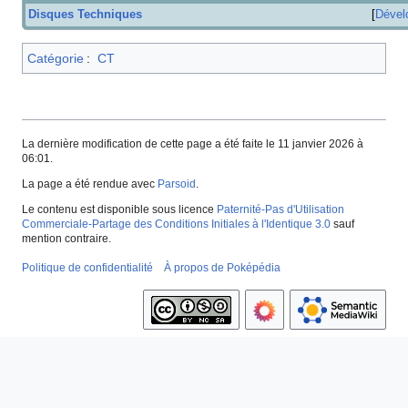
Disques Techniques
Dével
Catégorie
:
CT
La dernière modification de cette page a été faite le 11 janvier 2026 à
06:01.
La page a été rendue avec
Parsoid
.
Le contenu est disponible sous licence
Paternité-Pas d'Utilisation
Commerciale-Partage des Conditions Initiales à l'Identique 3.0
sauf
mention contraire.
Politique de confidentialité
À propos de Poképédia