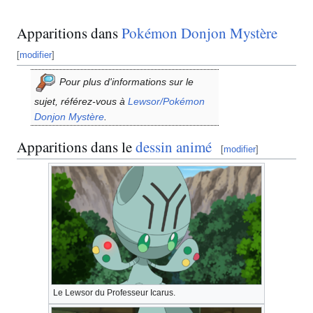
Apparitions dans
Pokémon Donjon Mystère
[
modifier
]
Pour plus d'informations sur le
sujet, référez-vous à
Lewsor/Pokémon
Donjon Mystère
.
Apparitions dans le
dessin animé
[
modifier
]
Le Lewsor du Professeur Icarus.