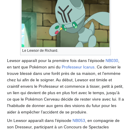
Le Lewsor de Richard.
Lewsor apparaît pour la première fois dans l'épisode
NB030
,
en tant que Pokémon ami du
Professeur Icarus
. Ce dernier le
trouve blessé dans une forêt près de sa maison, et l'emmène
chez lui afin de le soigner. Au début, Lewsor est timide et
craintif envers le Professeur et commence à tisser, petit à petit,
un lien qui devient de plus en plus fort avec le temps, jusqu'à
ce que le Pokémon Cerveau décide de rester vivre avec lui. Il a
l'habitude de donner aux gens des visions du futur pour les
aider à empêcher l'accident de se produire.
Un Lewsor apparaît dans l'épisode
NB053
, en compagnie de
son Dresseur, participant à un Concours de Spectacles