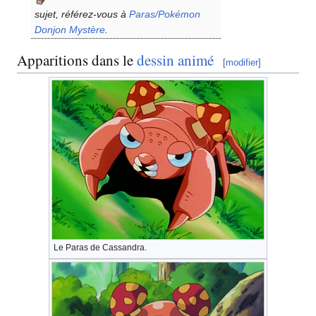
sujet, référez-vous à
Paras/Pokémon
Donjon Mystère
.
Apparitions dans le
dessin animé
[
modifier
]
Le Paras de Cassandra.