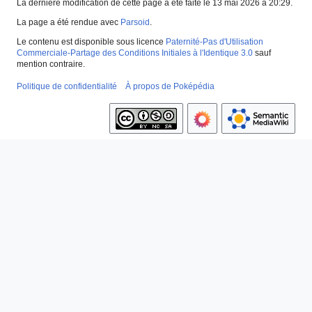
La dernière modification de cette page a été faite le 13 mai 2026 à 20:29.
La page a été rendue avec
Parsoid
.
Le contenu est disponible sous licence
Paternité-Pas d'Utilisation
Commerciale-Partage des Conditions Initiales à l'Identique 3.0
sauf
mention contraire.
Politique de confidentialité
À propos de Poképédia