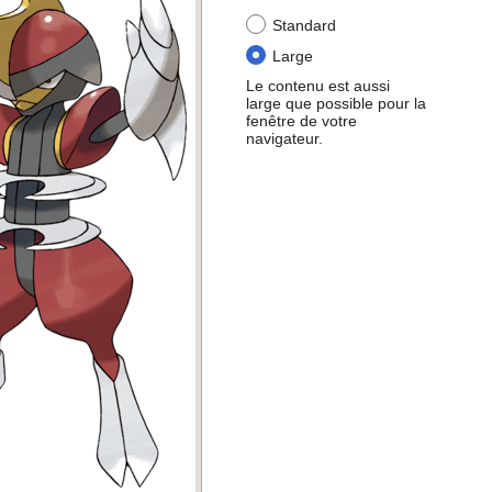
Standard
Large
Le contenu est aussi
large que possible pour la
fenêtre de votre
navigateur.