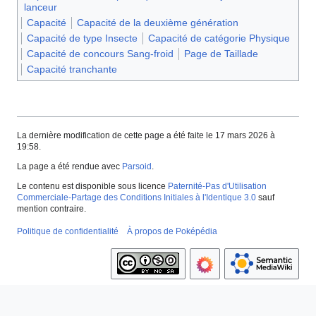
lanceur
Capacité
Capacité de la deuxième génération
Capacité de type Insecte
Capacité de catégorie Physique
Capacité de concours Sang-froid
Page de Taillade
Capacité tranchante
La dernière modification de cette page a été faite le 17 mars 2026 à
19:58.
La page a été rendue avec
Parsoid
.
Le contenu est disponible sous licence
Paternité-Pas d'Utilisation
Commerciale-Partage des Conditions Initiales à l'Identique 3.0
sauf
mention contraire.
Politique de confidentialité
À propos de Poképédia