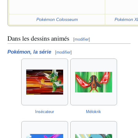
Pokémon Colosseum
Pokémon X
Dans les dessins animés
[
modifier
]
Pokémon, la série
[
modifier
]
Insécateur
Mélokrik