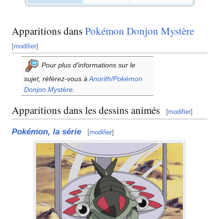
Apparitions dans
Pokémon Donjon Mystère
[
modifier
]
Pour plus d'informations sur le
sujet, référez-vous à
Anorith/Pokémon
Donjon Mystère
.
Apparitions dans les dessins animés
[
modifier
]
Pokémon, la série
[
modifier
]