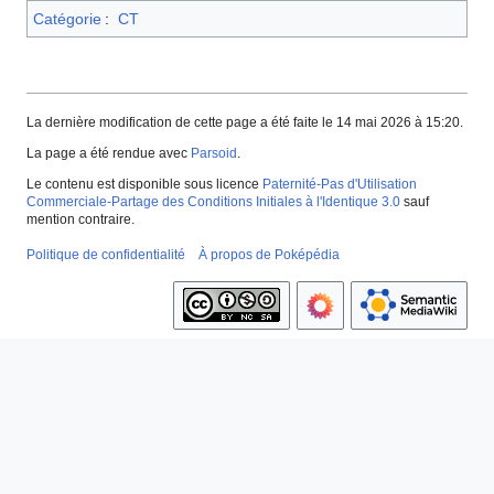
Catégorie
:
CT
La dernière modification de cette page a été faite le 14 mai 2026 à 15:20.
La page a été rendue avec
Parsoid
.
Le contenu est disponible sous licence
Paternité-Pas d'Utilisation
Commerciale-Partage des Conditions Initiales à l'Identique 3.0
sauf
mention contraire.
Politique de confidentialité
À propos de Poképédia