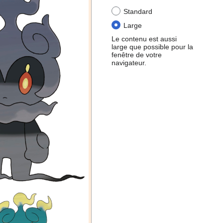
Standard
Large
Le contenu est aussi
large que possible pour la
fenêtre de votre
navigateur.