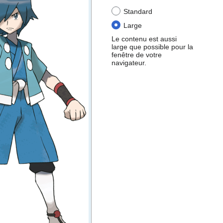
Standard
Large
Le contenu est aussi
large que possible pour la
fenêtre de votre
navigateur.